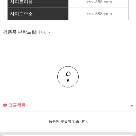
사이트이름
xvx-888.com
사이트주소
xvx-888.com
검증좀 부탁드립니다..~
0
댓글목록
등록된 댓글이 없습니다.