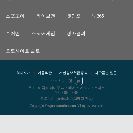
스포조이
라이브맨
벳인포
벳365
슈어맨
스코어게임
경마결과
토토사이트 솔로
회사소개
이용약관
개인정보취급정책
자주묻는 질문
스포츠토토핫
pc
주소 : 미국 네바다주 라스베가스 카지노스트리트
TEL 0000-0000
광고문의 : probiz247 (텔레그램 id)
Copyright ©
sportstotohot.com
All rights reserved.