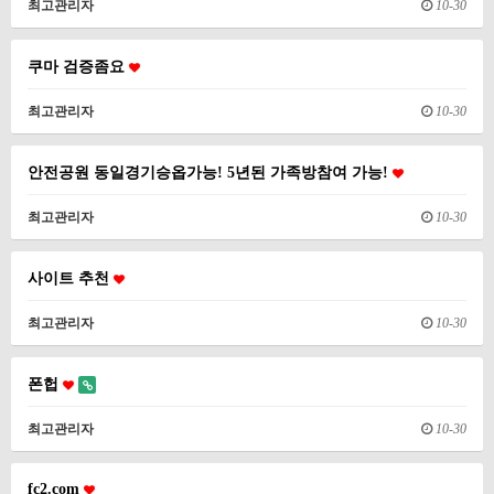
최고관리자
10-30
쿠마 검증좀요
최고관리자
10-30
안전공원 동일경기승옵가능! 5년된 가족방참여 가능!
최고관리자
10-30
사이트 추천
최고관리자
10-30
폰헙
최고관리자
10-30
fc2.com