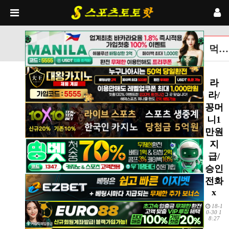
먹튀검증토토사이트 글보기
라
라/
꽁머
니1
만원
지
급/
승인
전화
x
18-1
0-30 1
8:27