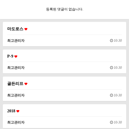
등록된 댓글이 없습니다.
마도로스
최고관리자
10-30
P-9
최고관리자
10-30
골든리프
최고관리자
10-30
2018
최고관리자
10-30