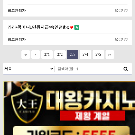
최고관리자
10-30
라라/꽁머니1만원지급/승인전화x
최고관리자
10-30
271
272
273
274
275