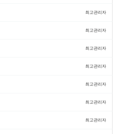
최고관리자
최고관리자
최고관리자
최고관리자
최고관리자
최고관리자
최고관리자