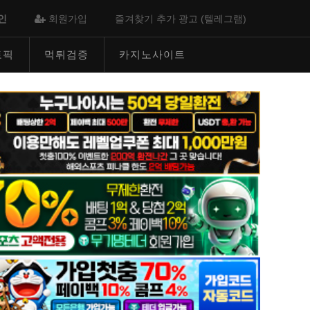
인
회원가입
즐겨찾기 추가 광고 (텔레그램)
토픽
먹튀검증
카지노사이트