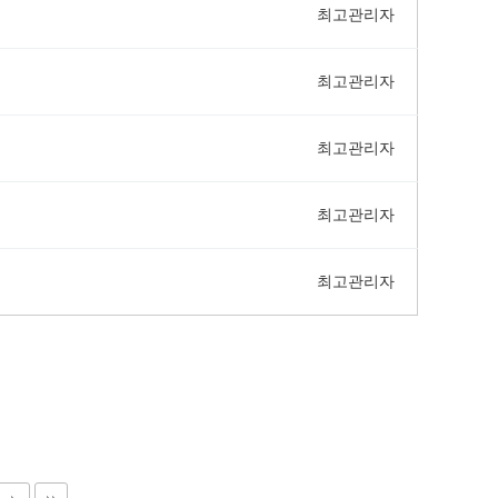
최고관리자
최고관리자
최고관리자
최고관리자
최고관리자