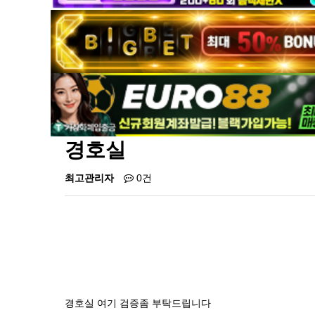
경호실
최고관리자
0건
경호실 여기 검증좀 부탁드립니다