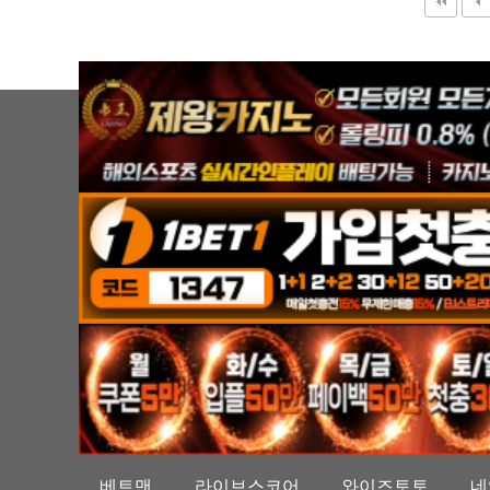
다음
맨
베트맨
라이브스코어
와이즈토토
네