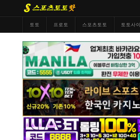
토토
프로토
스포츠토토
토토사