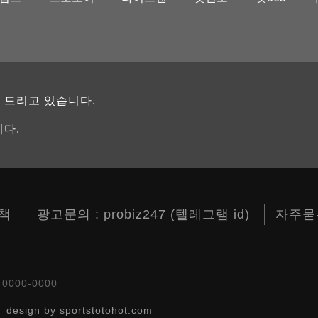
 드리고 있습니다.
다.
책
광고문의 : probiz247 (텔레그램 id)
자주묻
 0000-0000
design by sportstotohot.com