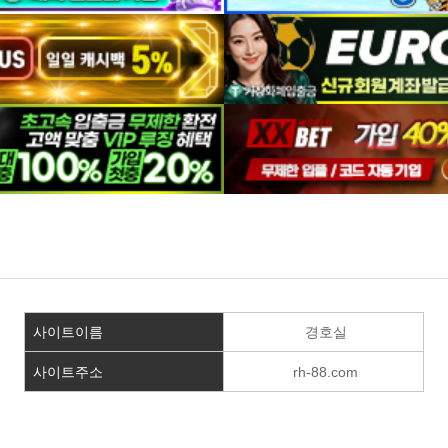
사이트이름
경호실
사이트주소
rh-88.com