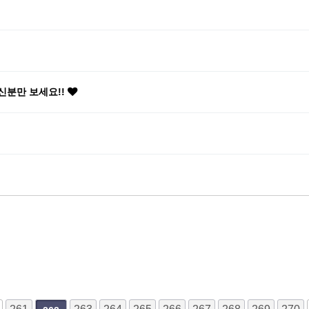
신분만 보세요!!