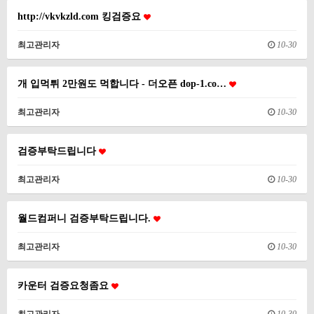
http://vkvkzld.com 킹검증요
최고관리자
10-30
개 입먹튀 2만원도 먹합니다 - 더오픈 dop-1.co…
최고관리자
10-30
검증부탁드립니다
최고관리자
10-30
월드컴퍼니 검증부탁드립니다.
최고관리자
10-30
카운터 검증요청좀요