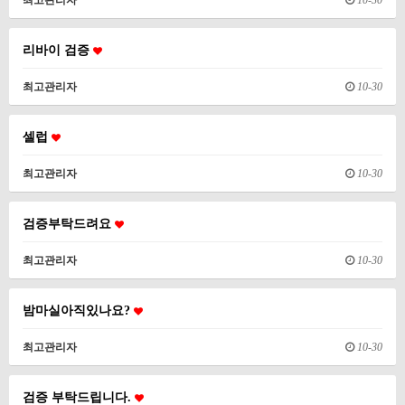
최고관리자
10-30
리바이 검증
최고관리자
10-30
셀럽
최고관리자
10-30
검증부탁드려요
최고관리자
10-30
밤마실아직있나요?
최고관리자
10-30
검증 부탁드립니다.