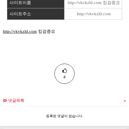
사이트이름
http://vkvkzld.com 킹검증요
사이트주소
http://vkvkzld.com
http://vkvkzld.com
킹검증요
0
댓글목록
등록된 댓글이 없습니다.