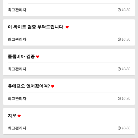
최고관리자
10-30
이 싸이트 검증 부탁드립니다.
최고관리자
10-30
콜롬비아 검증
최고관리자
10-30
유에프오 없어졌어여?
최고관리자
10-30
지오
최고관리자
10-30