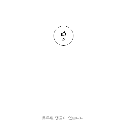
0
등록된 댓글이 없습니다.