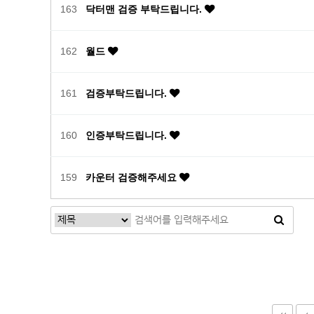
163
닥터맨 검증 부탁드립니다.
162
월드
161
검증부탁드립니다.
160
인증부탁드립니다.
159
카운터 검증해주세요