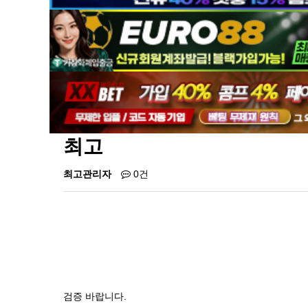
최고
최고관리자
0건
검증 바랍니다.