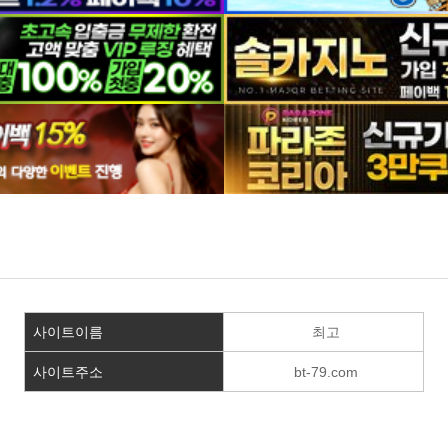
사이트이름
최고
사이트주소
bt-79.com