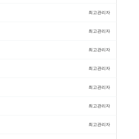
최고관리자
최고관리자
최고관리자
최고관리자
최고관리자
최고관리자
최고관리자