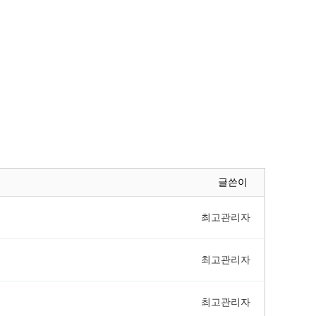
글쓴이
최고관리자
최고관리자
최고관리자