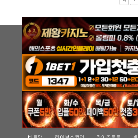
다음
맨
베트맨
라이브스코어
와이즈토토
네