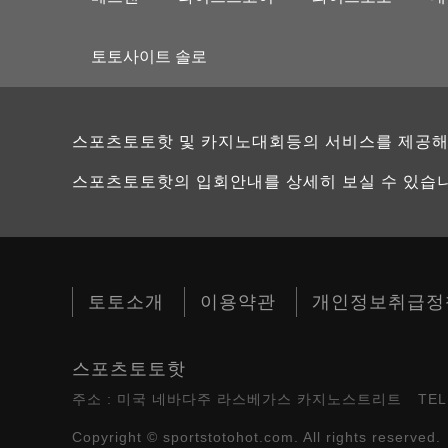
토토사이트 솔로
스포츠토토핫 및 카지노대회등의 서비스를 제공해
스포츠토토핫의 입회안내를 상세히 보실 수 있습니
토토소개
이용약관
개인정보취급정
스포츠토토핫
주소 : 미국 네바다주 라스베가스 카지노스트리트
TEL
Copyright © sportstotohot.com. All rights reserved.