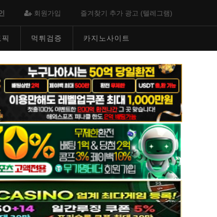
인
회원가입
즐겨찾기 추가 광고 (텔레그램)
토픽
먹튀검증
카지노사이트