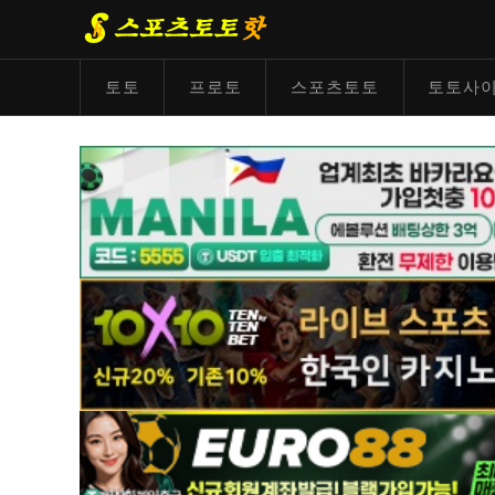
토토
프로토
스포츠토토
토토사