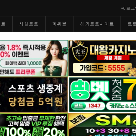
로그
이트
사설토토
파워볼
해외토토사이트
토