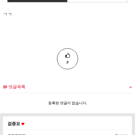
ㄱㄱ
0
댓글목록
등록된 댓글이 없습니다.
검증요