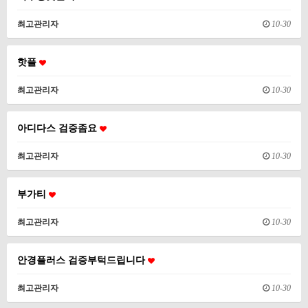
최고관리자
10-30
핫플
최고관리자
10-30
아디다스 검증좀요
최고관리자
10-30
부가티
최고관리자
10-30
안경플러스 검증부턱드립니다
최고관리자
10-30