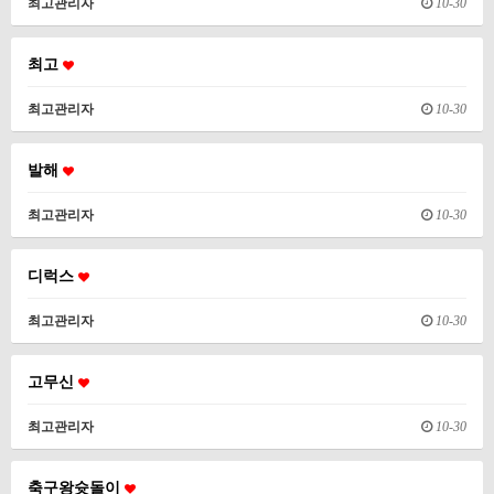
최고관리자
10-30
최고
최고관리자
10-30
발해
최고관리자
10-30
디럭스
최고관리자
10-30
고무신
최고관리자
10-30
축구왕슛돌이