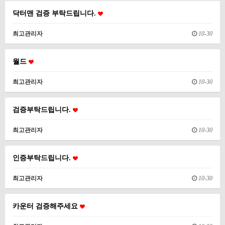
닥터맨 검증 부탁드립니다.
최고관리자
10-30
월드
최고관리자
10-30
검증부탁드립니다.
최고관리자
10-30
인증부탁드립니다.
최고관리자
10-30
카운터 검증해주세요