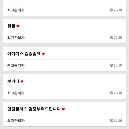
최고관리자
10-30
핫플
최고관리자
10-30
아디다스 검증좀요
최고관리자
10-30
부가티
최고관리자
10-30
안경플러스 검증부턱드립니다
최고관리자
10-30