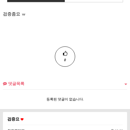
검증좀요 ㅠ
0
댓글목록
등록된 댓글이 없습니다.
검증요