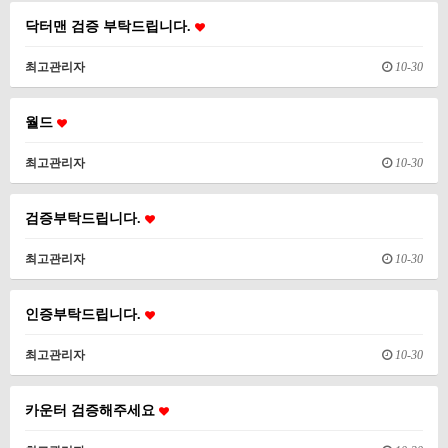
닥터맨 검증 부탁드립니다.
최고관리자
10-30
월드
최고관리자
10-30
검증부탁드립니다.
최고관리자
10-30
인증부탁드립니다.
최고관리자
10-30
카운터 검증해주세요