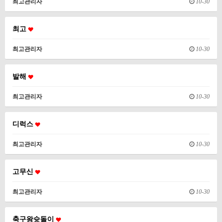
최고관리자
10-30
최고
최고관리자
10-30
발해
최고관리자
10-30
디럭스
최고관리자
10-30
고무신
최고관리자
10-30
축구왕슛돌이