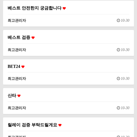
베스트 안전한지 궁금합니다
최고관리자
10-30
베스트 검증
최고관리자
10-30
BET24
최고관리자
10-30
산타
최고관리자
10-30
릴레이 검증 부탁드릴게요