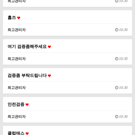
최고관리자
10-30
홈즈
최고관리자
10-30
여기 검증좀해주세요
최고관리자
10-30
검증좀 부탁드립니다
최고관리자
10-30
안전검증
최고관리자
10-30
클럽매스