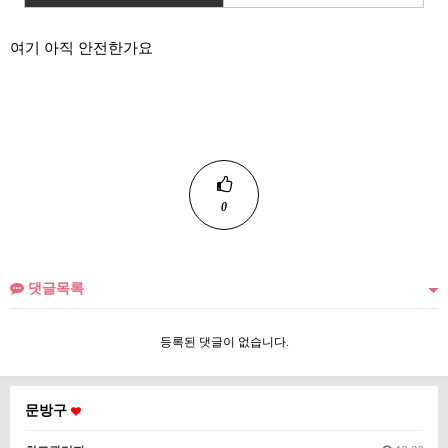
여기 아직 안전한가요
0
댓글목록
등록된 댓글이 없습니다.
문방구