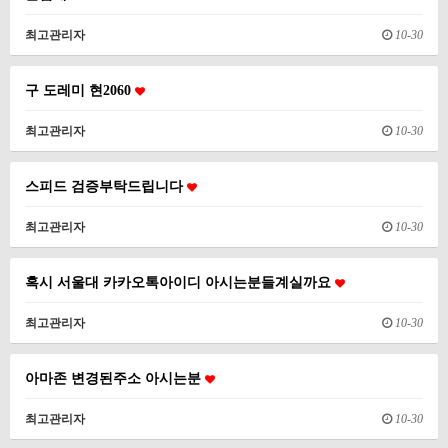
최고관리자
10-30
구 도레미 현2060
최고관리자
10-30
스피드 검증부탁드립니다
최고관리자
10-30
혹시 서울대 카카오톡아이디 아시는분들계실까요
최고관리자
10-30
아마존 변경된주소 아시는분
최고관리자
10-30