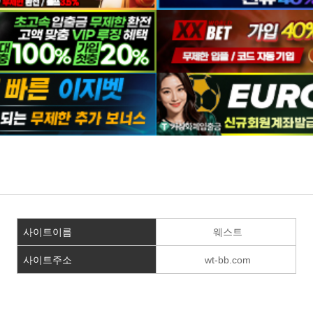
사이트이름
웨스트
사이트주소
wt-bb.com