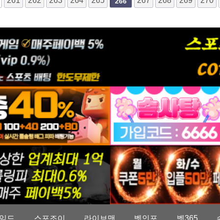
끝
261
262
263
264
265
267
268
269
270
266
임드
스포조이
라이브맨
벳인포
벳365