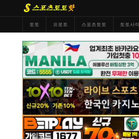
토토
프로토
스포츠토토
토토사