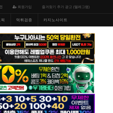
인
회원가입
즐겨찾기 추가 광고 (텔레그램)
토픽
먹튀검증
카지노사이트