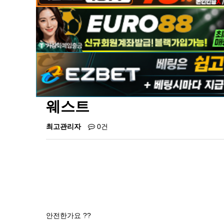
웨스트
최고관리자
0건
안전한가요 ??