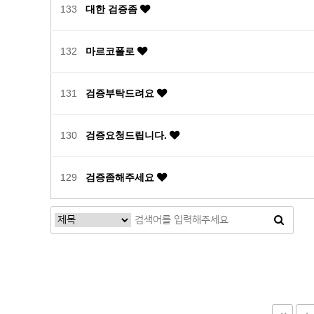
133
대한 검증좀
132
마르코폴로
131
검증부탁드려요
130
검증요청드립니다.
129
검증좀해주세요