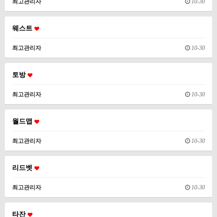
최고관리자
10-30
웨스트
최고관리자
10-30
토방
최고관리자
10-30
월드맵
최고관리자
10-30
리드벳
최고관리자
10-30
타잔