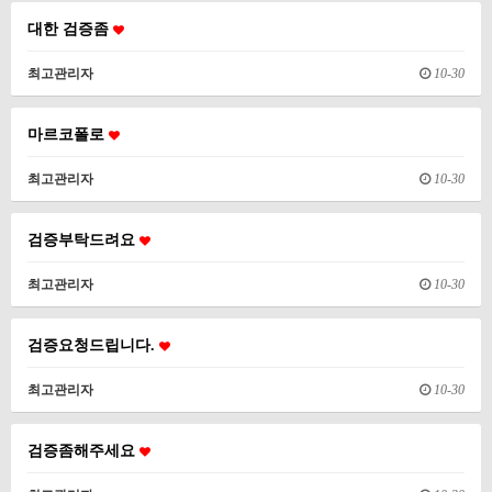
대한 검증좀
최고관리자
10-30
마르코폴로
최고관리자
10-30
검증부탁드려요
최고관리자
10-30
검증요청드립니다.
최고관리자
10-30
검증좀해주세요