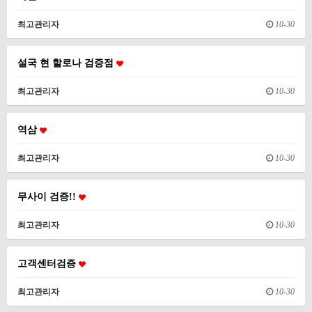
최고관리자
10-30
설국 현 할로나 검증점
최고관리자
10-30
역삼
최고관리자
10-30
무사이 검증!!
최고관리자
10-30
고객센터검증
최고관리자
10-30