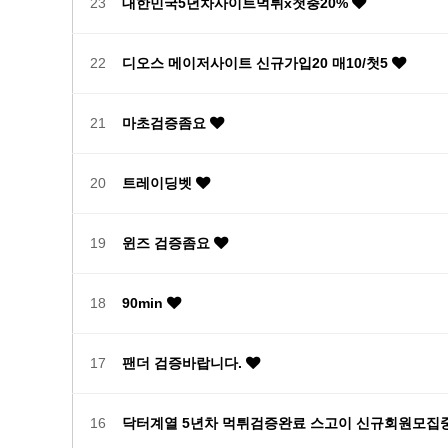
23
대한민국5년차사이트먹튀x첫충20%
22
디오스 메이저사이트 신규가입20 매10/첫5
21
마초검증좀요
20
트레이딩벳
19
윈즈 검증좀요
18
90min
17
팬더 검증바랍니다.
16
닥터계열 5년차 먹튀검증완료 스고이 신규회원모집