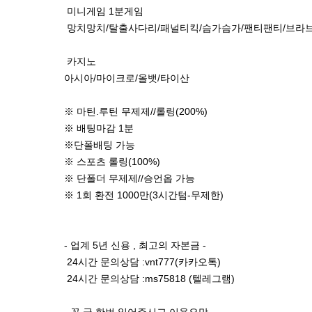
미니게임 1분게임
망치망치/탈출사다리/패널티킥/슴가슴가/팬티팬티/브라
카지노
아시아/마이크로/올뱃/타이산
※ 마틴.루틴 무제제//롤링(200%)
※ 배팅마감 1분
※단폴배팅 가능
※ 스포츠 롤링(100%)
※ 단폴더 무제제//승언옵 가능
※ 1회 환전 1000만(3시간텀-무제한)
- 업계 5년 신용 , 최고의 자본금 -
24시간 문의상담 :vnt777(카카오톡)
24시간 문의상담 :ms75818 (텔레그램)