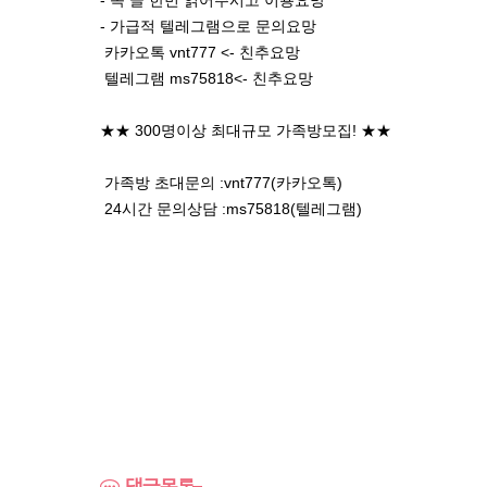
- 꼭 글 한번 읽어주시고 이용요망
- 가급적 텔레그램으로 문의요망
카카오톡 vnt777 <- 친추요망
텔레그램 ms75818<- 친추요망
★★ 300명이상 최대규모 가족방모집! ★★
가족방 초대문의 :vnt777(카카오톡)
24시간 문의상담 :ms75818(텔레그램)