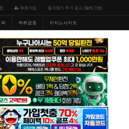
인
회원가입
즐겨찾기 추가 광고 (텔레그램)
토픽
먹튀검증
카지노사이트