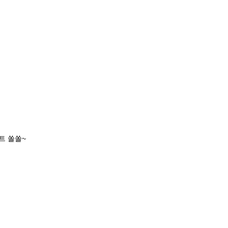
트 쏠쏠~