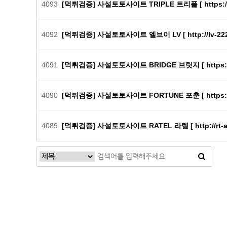
4093
[먹튀검증] 사설토토사이트 TRIPLE 트리플 [ https://tr
4092
[먹튀검증] 사설토토사이트 엘브이 LV [ http://lv-2222
4091
[먹튀검증] 사설토토사이트 BRIDGE 브릿지 [ https://b
4090
[먹튀검증] 사설토토사이트 FORTUNE 포춘 [ https://ft
4089
[먹튀검증] 사설토토사이트 RATEL 라텔 [ http://rt-ad
다음
맨끝