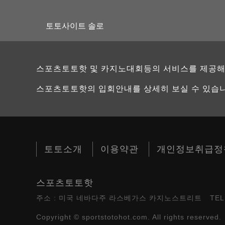
토토사이트 솔로
스포츠토토핫 및 카지노대회등의 서비스를 제공해
스포츠토토핫의 입회안내를 상세히 보실 수 있습니
토토소개
이용약관
개인정보취급정
스포츠토토핫
주소 : 미국 네바다주 라스베가스 카지노스트리트
TEL
Copyright © sportstotohot.com. All rights reserved.