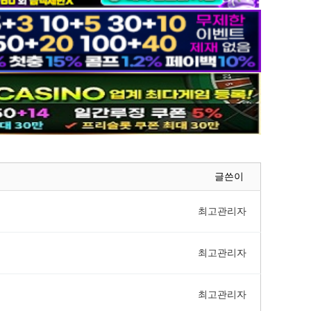
글쓴이
최고관리자
최고관리자
최고관리자