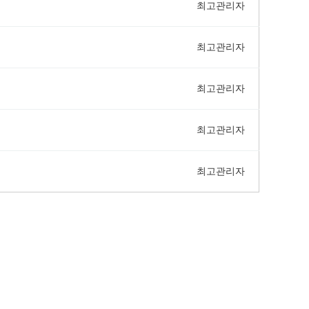
최고관리자
최고관리자
최고관리자
최고관리자
최고관리자