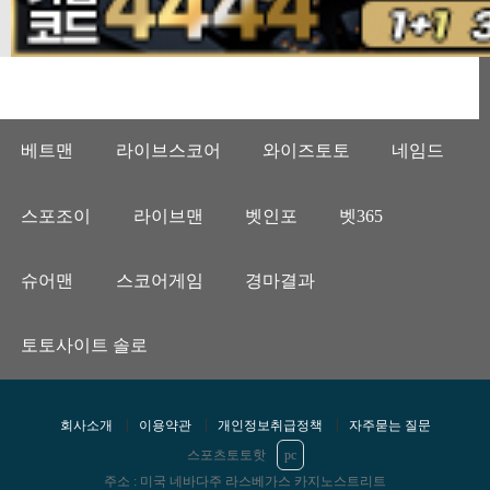
베트맨
라이브스코어
와이즈토토
네임드
스포조이
라이브맨
벳인포
벳365
슈어맨
스코어게임
경마결과
토토사이트 솔로
회사소개
이용약관
개인정보취급정책
자주묻는 질문
스포츠토토핫
pc
주소 : 미국 네바다주 라스베가스 카지노스트리트