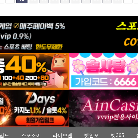
임드
스포조이
라이브맨
벳인포
벳365