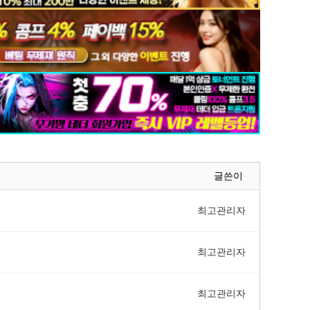
글쓴이
최고관리자
최고관리자
최고관리자