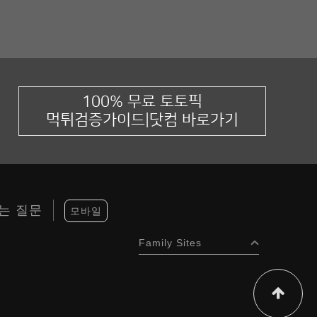
100% 무료 토토픽
먹튀검증가이드|닷컴 바로가기
는 질문
모바일
Family Sites