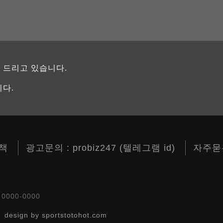
 드리고 있습니다.
다.
책
광고문의 : probiz247 (텔레그램 id)
자주묻
 0000-0000
design by sportstotohot.com