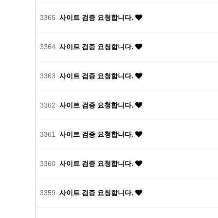
3365
사이트 검증 요청합니다.
3364
사이트 검증 요청합니다.
3363
사이트 검증 요청합니다.
3362
사이트 검증 요청합니다.
3361
사이트 검증 요청합니다.
3360
사이트 검증 요청합니다.
3359
사이트 검증 요청합니다.