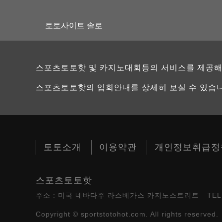
토토사이트 솔로
스포츠토토핫 및 카지노대회등의 서비스를 제공해
스포츠토토핫의 입회안내를 상세히 보실 수 있습니
토토소개
이용약관
개인정보취급정
스포츠토토핫
주소 : 미국 네바다주 라스베가스 카지노스트리트
TEL
Copyright © sportstotohot.com. All rights reserved.