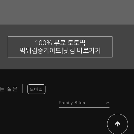
100% 무료 토토픽
먹튀검증가이드|닷컴 바로가기
는 질문
모바일
Family Sites