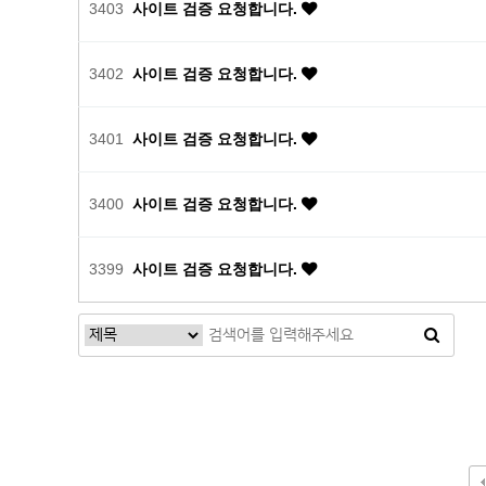
3403
사이트 검증 요청합니다.
3402
사이트 검증 요청합니다.
3401
사이트 검증 요청합니다.
3400
사이트 검증 요청합니다.
3399
사이트 검증 요청합니다.
다음
맨끝