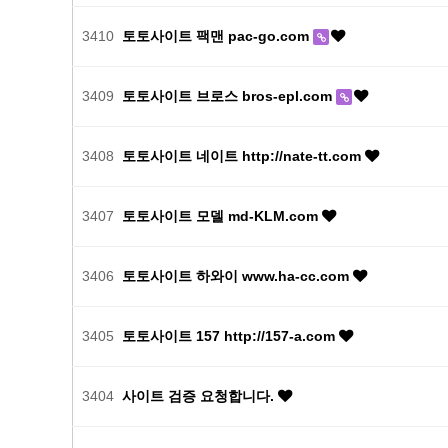
3410
토토사이트 팩맨 pac-go.com
3409
토토사이트 브로스 bros-epl.com
3408
토토사이트 네이트 http://nate-tt.com
3407
토토사이트 모델 md-KLM.com
3406
토토사이트 하와이 www.ha-cc.com
3405
토토사이트 157 http://157-a.com
3404
사이트 검증 요청합니다.