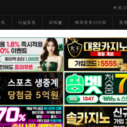
로그
이트
사설토토
파워볼
해외토토사이트
토