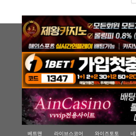
베트맨
라이브스코어
와이즈토토
네