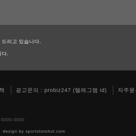
 드리고 있습니다.
다.
책
광고문의 : probiz247 (텔레그램 id)
자주묻
 0000-0000
design by sportstotohot.com