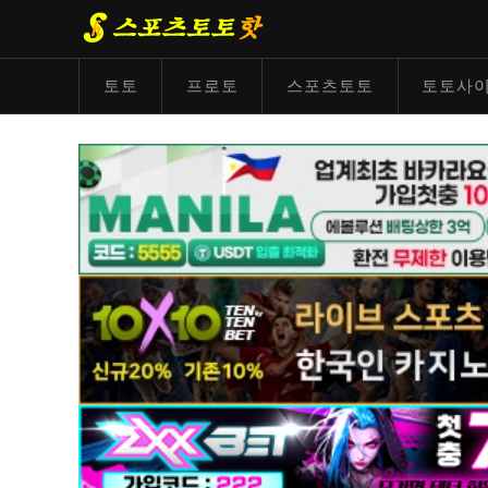
토토
프로토
스포츠토토
토토사