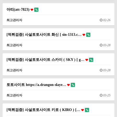
아띠(att-7823)
최고관리자
02-26
[먹튀검증] 사설토토사이트 화신 [ sin-1313.c…
최고관리자
03-28
[먹튀검증] 사설토토사이트 스카이 ( SKY ) [ g…
최고관리자
03-28
토토사이트 https://a.drangon-slaye…
최고관리자
03-25
[먹튀검증] 사설토토사이트 키로 ( KIRO ) […