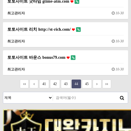
토토사이트 굿타임 gtime-atm.com
최고관리자
10-30
토토사이트 리치 http://st-rich.com/
최고관리자
10-30
토토사이트 바운스 bonus79.com
최고관리자
10-30
41
42
43
44
45