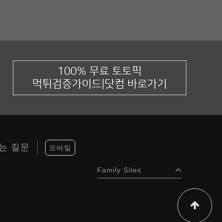
100% 무료 토토픽
먹튀검증가이드|닷컴 바로가기
는 질문
모바일
Family Sites