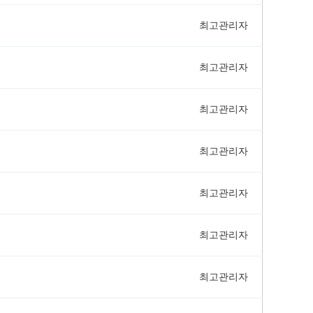
최고관리자
최고관리자
최고관리자
최고관리자
최고관리자
최고관리자
최고관리자