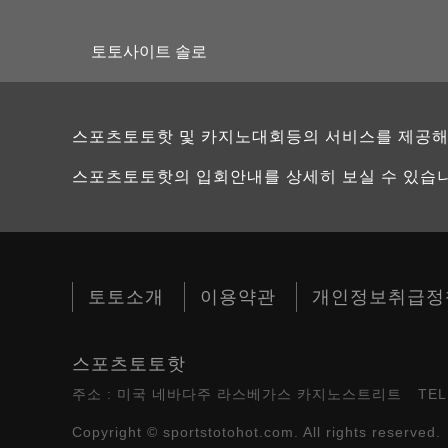
토토사이트 솔로
스포츠토토핫 및 카지노대회등의 서비스를 제공해
스포츠토토핫의 입회안내를 상세히 보실 수 있습니
토토소개
이용약관
개인정보취급정
스포츠토토핫
주소 : 미국 네바다주 라스베가스 카지노스트리트
TEL
Copyright © sportstotohot.com. All rights reserved.