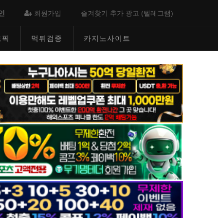
인
회원가입
즐겨찾기 추가 광고 (텔레그램)
토픽
먹튀검증
카지노사이트