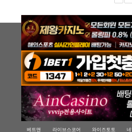
베트맨
라이브스코어
와이즈토토
네