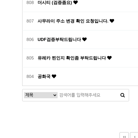
808
더시티 (검증좀요)
807
사무라이 주소 변경 확인 요청입니다.
806
UDF검증부탁드립니다
805
유레카 찐인지 확인좀 부탁드립니다
804
공화국
다음
맨