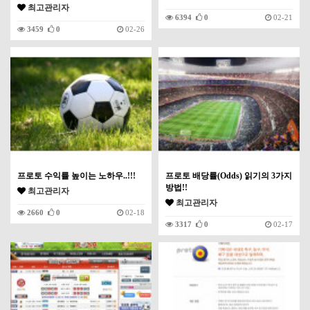
최고관리자
6394
0
02-21
3459
0
02-26
프로토 수익률 높이는 노하우..!!!
프로토 배당률(Odds) 읽기의 3가지
방법!!
최고관리자
최고관리자
2660
0
02-18
3317
0
02-17