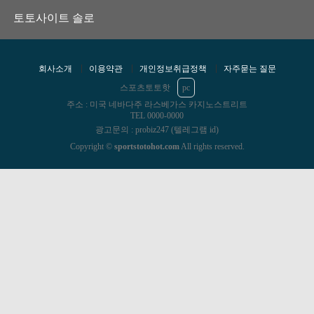
토토사이트 솔로
회사소개
이용약관
개인정보취급정책
자주묻는 질문
스포츠토토핫
pc
주소 : 미국 네바다주 라스베가스 카지노스트리트
TEL 0000-0000
광고문의 : probiz247 (텔레그램 id)
Copyright ©
sportstotohot.com
All rights reserved.