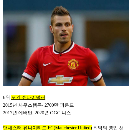
6위
모건 슈나이덜린
2015년 사우스햄튼- 2700만 파운드
2017년 에버턴, 2020년 OGC 니스
맨체스터 유나이티드 FC(Manchester United)
최악의 영입 선