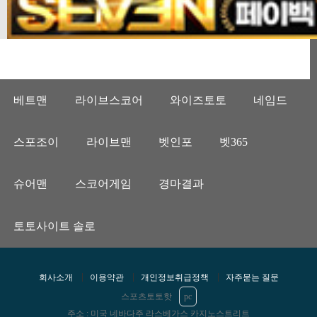
베트맨
라이브스코어
와이즈토토
네임드
스포조이
라이브맨
벳인포
벳365
슈어맨
스코어게임
경마결과
토토사이트 솔로
회사소개
이용약관
개인정보취급정책
자주묻는 질문
스포츠토토핫
pc
주소 : 미국 네바다주 라스베가스 카지노스트리트