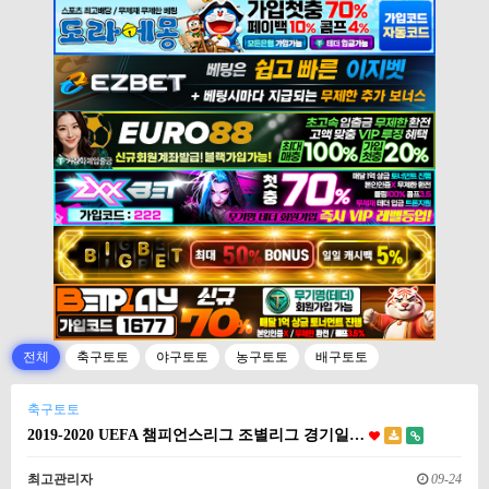
전체
축구토토
야구토토
농구토토
배구토토
축구토토
2019-2020 UEFA 챔피언스리그 조별리그 경기일…
최고관리자
09-24