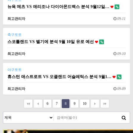
뉴욕 메츠 VS 애리조나 다이아몬드백스 분석 9월12일…
최고관리자
09-11
축구토토
스코틀랜드 VS 벨기에 분석 9월 10일 유로 예선
최고관리자
09-10
야구토토
휴스턴 애스트로트 VS 오클랜드 어슬레틱스 분석 9월1…
최고관리자
09-09
6
7
8
9
10