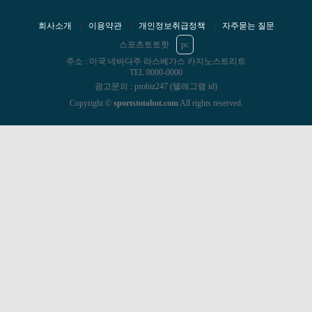
회사소개
이용약관
개인정보취급정책
자주묻는 질문
스포츠토토핫
pc
주소 : 미국 네바다주 라스베가스 카지노스트리트
TEL 0000-0000
광고문의 : probiz247 (텔레그램 id)
Copyright ©
sportstotohot.com
All rights reserved.