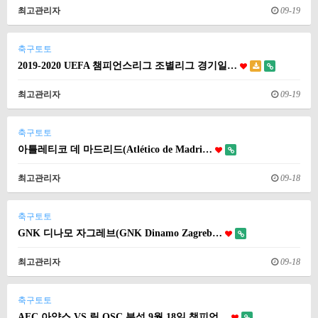
최고관리자
09-19
축구토토
2019-2020 UEFA 챔피언스리그 조별리그 경기일…
최고관리자
09-19
축구토토
아틀레티코 데 마드리드(Atlético de Madri…
최고관리자
09-18
축구토토
GNK 디나모 자그레브(GNK Dinamo Zagreb…
최고관리자
09-18
축구토토
AFC 아약스 VS 릴 OSC 분석 9월 18일 챔피언…