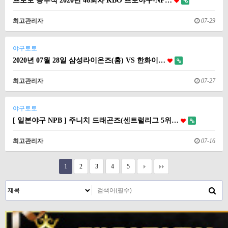
프로토 승부식 2020년 46회차 KBO 프로야구-NP…
최고관리자
07-29
야구토토
2020년 07월 28일 삼성라이온즈(홈) VS 한화이…
최고관리자
07-27
야구토토
[ 일본야구 NPB ] 주니치 드래곤즈(센트럴리그 5위…
최고관리자
07-16
1
2
3
4
5