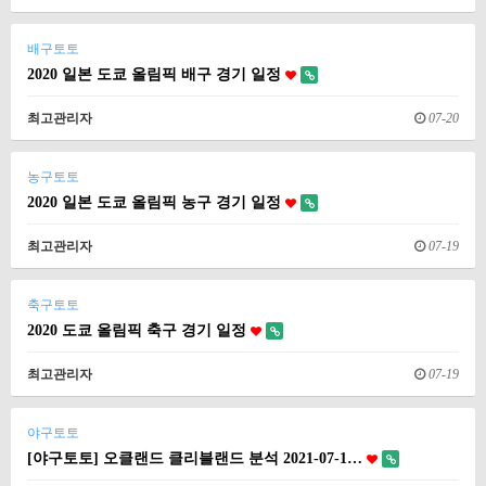
배구토토
2020 일본 도쿄 올림픽 배구 경기 일정
최고관리자
07-20
농구토토
2020 일본 도쿄 올림픽 농구 경기 일정
최고관리자
07-19
축구토토
2020 도쿄 올림픽 축구 경기 일정
최고관리자
07-19
야구토토
[야구토토] 오클랜드 클리블랜드 분석 2021-07-1…