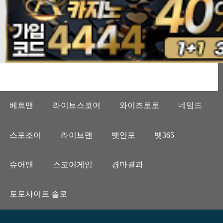
베트맨
라이브스코어
와이즈토토
네임드
스포조이
라이브맨
벳인포
벳365
슈어맨
스코어게임
경마결과
토토사이트 솔로