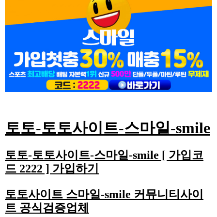
토토-토토사이트-스마일-smile
토토-토토사이트-스마일-smile [ 가입코
드 2222 ] 가입하기
토토사이트 스마일-smile 커뮤니티사이
트 공식검증업체