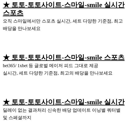
★ 토토-토토사이트-스마일-smile 실시간
스포츠
오직 스마일에서만 스포츠 실시간, 세트 다양한 기준점, 최고
배당을 만나보세요
★ 토토-토토사이트-스마일-smile 스포츠
bet365/ 1xbet 등 글로벌 메이저 피드 그대로 제공
실시간, 세트 다양한 기준점, 최고의 배당을 만나보세요
★ 토토-토토사이트-스마일-smile 실시간
딜레이 없는 결과처리 신속한 배당 업데이트 이닝별 쿼터별
및 스페셜까지