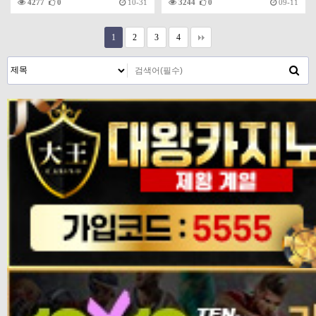
4277
0
10-31
3244
0
09-11
1
2
3
4