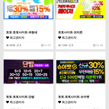
토토-토토사이트-파랑새
토토사이트-프리존
최고관리자
최고관리자
6998
0
11-23
7200
0
11-18
토토-토토사이트-단밤
토토-토토사이트-슈어뱃
최고관리자
최고관리자