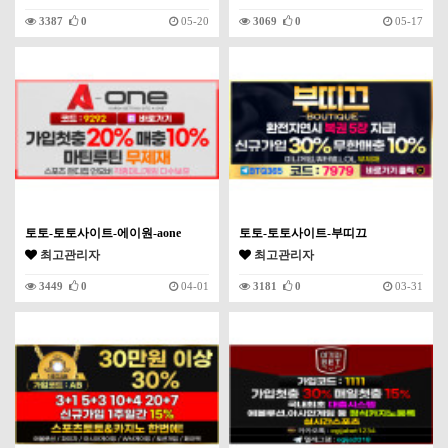
3387
0
05-20
3069
0
05-17
토토-토토사이트-에이원-aone
토토-토토사이트-부띠끄
최고관리자
최고관리자
3449
0
04-01
3181
0
03-31