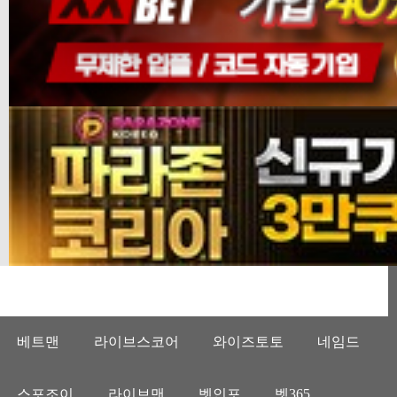
베트맨
라이브스코어
와이즈토토
네임드
스포조이
라이브맨
벳인포
벳365