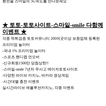
환전을 스마일의 5G속도를 만나보세요
★ 토토-토토사이트-스마일-smile 다함께
이벤트 ★
각종 먹튀검증 토토커뮤니티 200여곳이상 보증업체 등록된
프리미엄 놀이터
-국내 1% 프리미엄 놀이터
-스포츠 핸디캡 언오버
-신규회원1500만 당첨상한!!
-
스마일-smile
7년차 무사고 메이저토토사이트
-다양한 라이브 카지노, 바카라 영상게임
-시간대별 충전 이벤트
실시간라이브 에볼루션카지노, 각종 이벤트