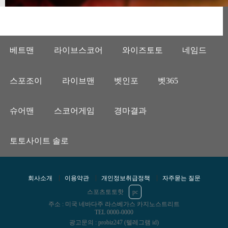
베트맨
라이브스코어
와이즈토토
네임드
스포조이
라이브맨
벳인포
벳365
슈어맨
스코어게임
경마결과
토토사이트 솔로
회사소개
이용약관
개인정보취급정책
자주묻는 질문
스포츠토토핫
pc
주소 : 미국 네바다주 라스베가스 카지노스트리트
TEL 0000-0000
광고문의 : probiz247 (텔레그램 id)