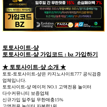
토토사이트-샾
토토사이트-샾 가입코드 : bz 가입하기
★ 토토사이트-샾 소개 ★
토토-토토사이트-샾은 카지노사이트777 공식검증
업체입니다.
토토사이트-샾 메이저 NO.1 고액전용 놀이터
다수커뮤니티 보증업체
신규가입 일주일 무한매충15%
고액전용 놀이터 자본력1위