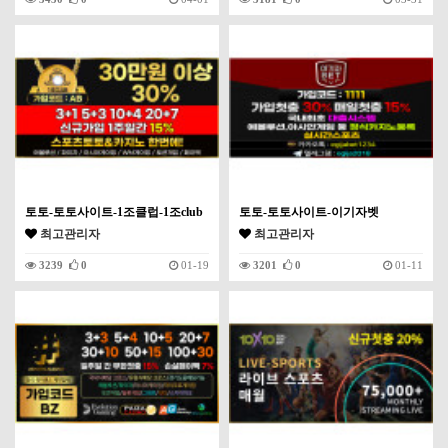
토토-토토사이트-1조클럽-1조club
토토-토토사이트-이기자벳
최고관리자
최고관리자
3239
0
01-19
3201
0
01-11