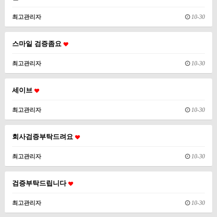
최고관리자
10-30
스마일 검증좀요
최고관리자
10-30
세이브
최고관리자
10-30
회사검증부탁드려요
최고관리자
10-30
검증부탁드립니다
최고관리자
10-30