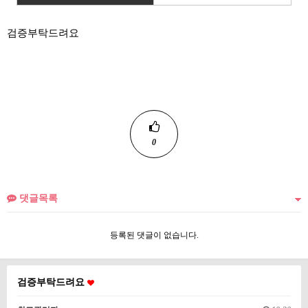
검증부탁드려요
0
댓글목록
등록된 댓글이 없습니다.
검증부탁드려요