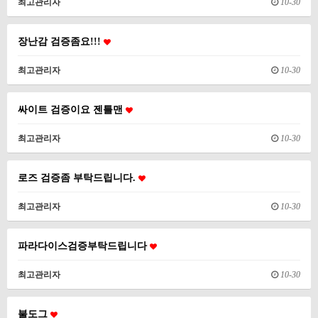
최고관리자
10-30
장난감 검증좀요!!!
최고관리자
10-30
싸이트 검증이요 젠틀맨
최고관리자
10-30
로즈 검증좀 부탁드립니다.
최고관리자
10-30
파라다이스검증부탁드립니다
최고관리자
10-30
불도그