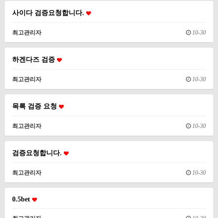
사이다 검증요청합니다.
최고관리자
10-30
하겐다즈 검증
최고관리자
10-30
목록 검증 요청
최고관리자
10-30
검증요청합니다.
최고관리자
10-30
0.5bet