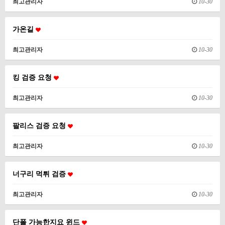
최고관리자
10-30
가온길
최고관리자
10-30
킹 검증 요청
최고관리자
10-30
팔리스 검증 요청
최고관리자
10-30
너구리 먹튀 검증
최고관리자
10-30
단폴 가능한지요 윈드