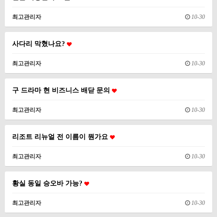
최고관리자
10-30
사다리 막혔나요?
최고관리자
10-30
구 드라마 현 비즈니스 배닫 문의
최고관리자
10-30
리조트 리뉴얼 전 이름이 뭔가요
최고관리자
10-30
황실 동일 승오바 가능?
최고관리자
10-30