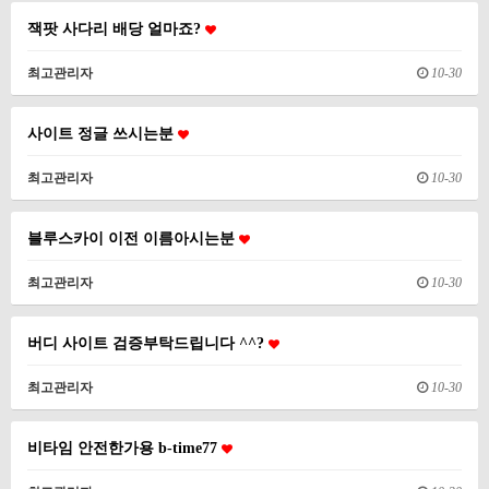
잭팟 사다리 배당 얼마죠?
최고관리자
10-30
사이트 정글 쓰시는분
최고관리자
10-30
블루스카이 이전 이름아시는분
최고관리자
10-30
버디 사이트 검증부탁드립니다 ^^?
최고관리자
10-30
비타임 안전한가용 b-time77