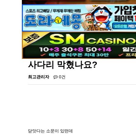
사다리 막혔나요?
최고관리자
0건
닫앗다는 소문이 있떤데