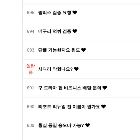
695
팔리스 검증 요청
694
너구리 먹튀 검증
693
단폴 가능한지요 윈드
열람
사다리 막혔나요?
중
691
구 드라마 현 비즈니스 배닫 문의
690
리조트 리뉴얼 전 이름이 뭔가요
689
황실 동일 승오바 가능?