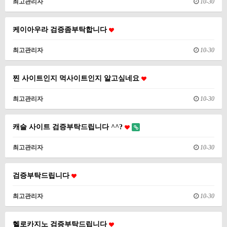
최고관리자
10-30
케이아우라 검증좀부탁합니다
최고관리자
10-30
찐 사이트인지 먹사이트인지 알고싶네요
최고관리자
10-30
캐슬 사이트 검증부탁드립니다 ^^?
최고관리자
10-30
검증부탁드립니다
최고관리자
10-30
헬로카지노 검증부탁드립니다