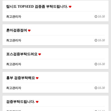
탑시드 TOPSEED 검증좀 부탁드립니다.
최고관리자
10-30
혼마검증점여
최고관리자
10-30
포스검증부탁드려요
최고관리자
10-30
흥부 검증부탁해요
최고관리자
10-30
검증부탁드립니다.