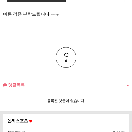
빠른 검증 부탁드립니다 ㅜㅜ
0
댓글목록
등록된 댓글이 없습니다.
엔씨스포츠