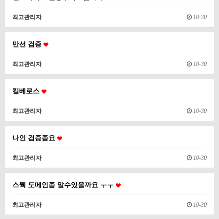
최고관리자
10-30
만선 검증
최고관리자
10-30
킬베로스
최고관리자
10-30
나인 검증좀요
최고관리자
10-30
스웩 도메인좀 알수있을까요 ㅜㅜ
최고관리자
10-30