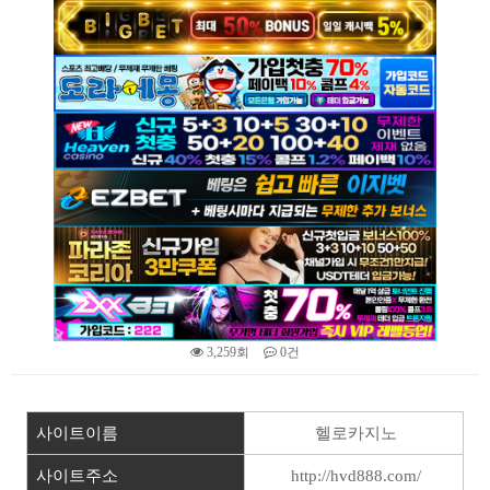
3,259회
0건
본문
사이트이름
헬로카지노
사이트주소
http://hvd888.com/