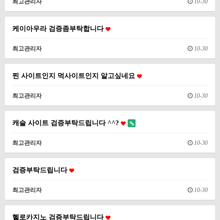
최고관리자
10-30
케이아우라 검증좀부탁합니다
최고관리자
10-30
찐 사이트인지 먹사이트인지 알고싶네요
최고관리자
10-30
캐슬 사이트 검증부탁드립니다 ^^?
최고관리자
10-30
검증부탁드립니다
최고관리자
10-30
헬로카지노 검증부탁드립니다