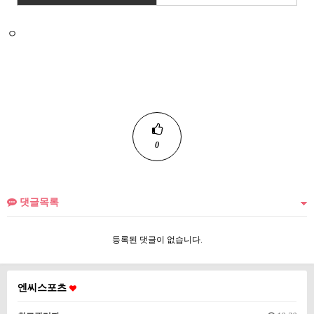
ㅇ
0
댓글목록
등록된 댓글이 없습니다.
엔씨스포츠