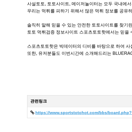
사설토토, 토토사이트, 메이저놀이터는 모두 국내에서
우리는 먹튀를 피하기 위해서 많은 먹튀 정보를 공유하
솔직히 말해 믿을 수 있는 안전한 토토사이트를 찾기
토토 먹튀검증 정보사이트 스포츠토토핫에서는 믿을 수
스포츠토토핫은 빅데이터의 디비를 바탕으로 하여 사
또한, 유저분들도 이번시간에 소개해드리는 BLUERA
관련링크
https://www.sportstotohot.com/bbs/board.php