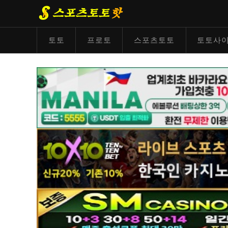
토토
프로토
스포츠토토
토토사