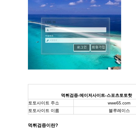
먹튀검증-메이저사이트-스포츠토토핫
토토사이트 주소
wwe65.com
토토사이트 이름
블루레이스
먹튀검증이란?