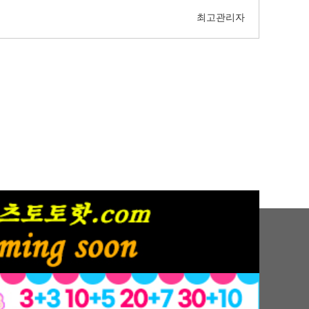
최고관리자