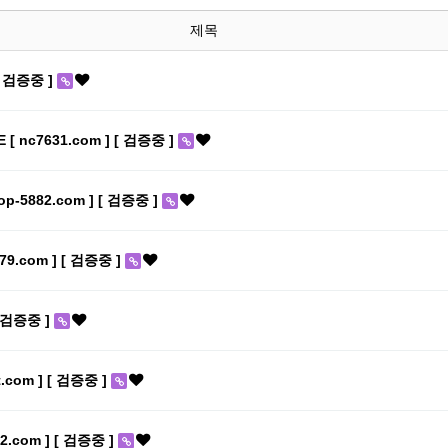
제목
[ 검증중 ]
c7631.com ] [ 검증중 ]
5882.com ] [ 검증중 ]
.com ] [ 검증중 ]
[ 검증중 ]
com ] [ 검증중 ]
com ] [ 검증중 ]