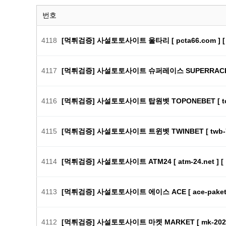
번호
4118
[먹튀검증] 사설토토사이트 울타리 [ pcta66.com ] 
4117
[먹튀검증] 사설토토사이트 슈퍼레이스 SUPERRACE [ n
4116
[먹튀검증] 사설토토사이트 탑원벳 TOPONEBET [ top-
4115
[먹튀검증] 사설토토사이트 트윈벳 TWINBET [ twb-79
4114
[먹튀검증] 사설토토사이트 ATM24 [ atm-24.net ] 
4113
[먹튀검증] 사설토토사이트 에이스 ACE [ ace-paket.
4112
[먹튀검증] 사설토토사이트 마켓 MARKET [ mk-2022.