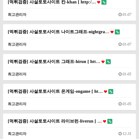
[먹튀검증] 사설토토사이트 칸-khan [ http:/…
최고관리자
01-07
[먹튀검증] 사설토토사이트 나이트그래프-nightgra…
최고관리자
01-07
[먹튀검증] 사설토토사이트 그래프-hirun [ htt…
최고관리자
01-05
[먹튀검증] 사설토토사이트 온게임-ongame [ ht…
최고관리자
01-05
[먹튀검증] 사설토토사이트 라이브런-liverun [ …
최고관리자
12-31