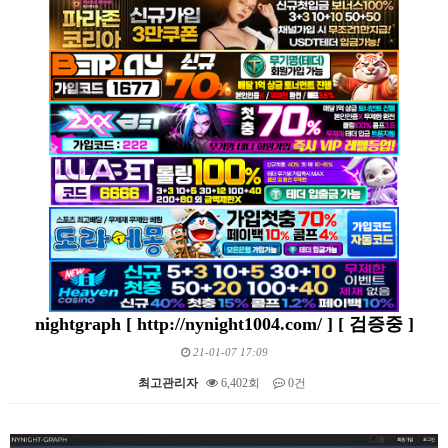
nightgraph [ http://nynight1004.com/ ] [ 검증중 ]
21-01-07 17:09
최고관리자
6,402회
0건
본문