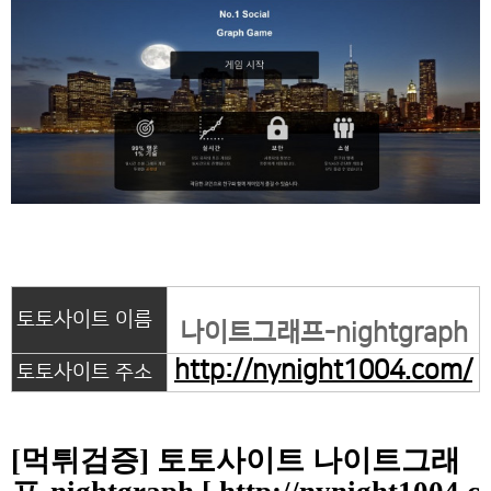
토토사이트 이름
나이트그래프-nightgraph
http://nynight1004.com/
토토사이트 주소
[먹튀검증] 토토사이트 나이트그래