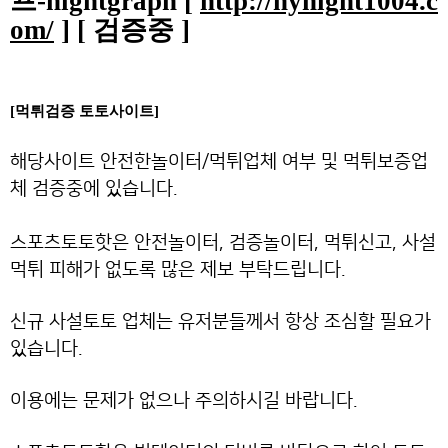
프-nightgraph [
http://nynight1004.c
om/
] [ 검증중 ]
[먹튀검증 토토사이트]
해당사이트 안전한놀이터/먹튀업체 여부 및 먹튀보증업
체 검증중에 있습니다.
스포츠토토핫은 안전놀이터, 검증놀이터, 먹튀신고, 사설
먹튀 피해가 없도록 많은 제보 부탁드립니다.
신규 사설토토 업체는 유저분들께서 항상 조심할 필요가
있습니다.
이용에는 문제가 없으나 주의하시길 바랍니다.