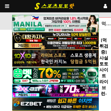
먹튀검증토토사이트 글보기
[먹
튀검
증]
사설
토토
사이
트
라이
브
런-