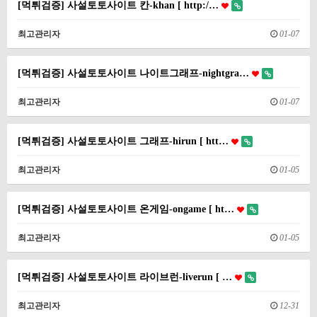
[먹튀검증] 사설토토사이트 칸-khan [ http:/…
최고관리자
01-07
[먹튀검증] 사설토토사이트 나이트그래프-nightgra…
최고관리자
01-07
[먹튀검증] 사설토토사이트 그래프-hirun [ htt…
최고관리자
01-05
[먹튀검증] 사설토토사이트 온게임-ongame [ ht…
최고관리자
01-05
[먹튀검증] 사설토토사이트 라이브런-liverun [ …
최고관리자
12-31