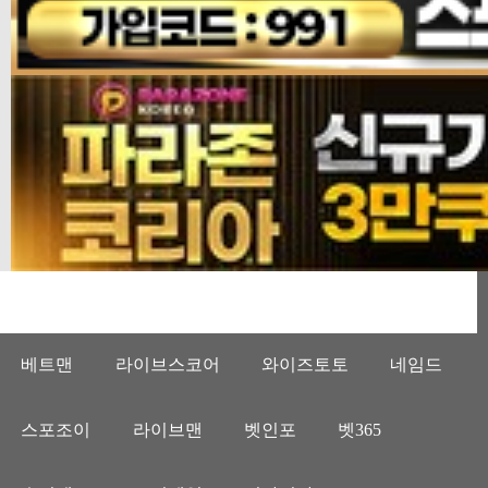
베트맨
라이브스코어
와이즈토토
네임드
스포조이
라이브맨
벳인포
벳365