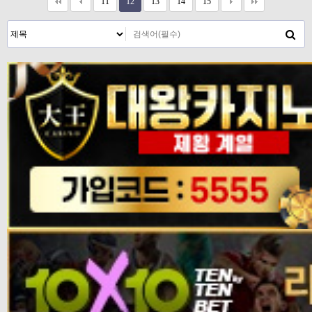
11
12
13
14
15