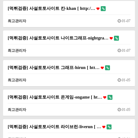
[먹튀검증] 사설토토사이트 칸-khan [ http:/…
최고관리자
01-07
[먹튀검증] 사설토토사이트 나이트그래프-nightgra…
최고관리자
01-07
[먹튀검증] 사설토토사이트 그래프-hirun [ htt…
최고관리자
01-05
[먹튀검증] 사설토토사이트 온게임-ongame [ ht…
최고관리자
01-05
[먹튀검증] 사설토토사이트 라이브런-liverun [ …