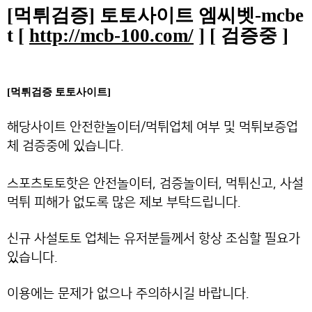
[먹튀검증] 토토사이트 엠씨벳-mcbe
t [
http://mcb-100.com/
] [ 검증중 ]
[먹튀검증 토토사이트]
해당사이트 안전한놀이터/먹튀업체 여부 및 먹튀보증업
체 검증중에 있습니다.
스포츠토토핫은 안전놀이터, 검증놀이터, 먹튀신고, 사설
먹튀 피해가 없도록 많은 제보 부탁드립니다.
신규 사설토토 업체는 유저분들께서 항상 조심할 필요가
있습니다.
이용에는 문제가 없으나 주의하시길 바랍니다.