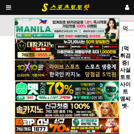
먹튀검증토토사이트 글보기
[먹
튀검
증]
사설
토토
사이
트
엠씨
벳-