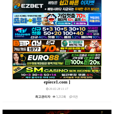
epiece1.com ]
20-02-28 11:17
최고관리자
5,212회
0건
본문