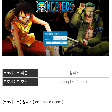
토토사이트 이름
원피스
토토사이트 주소
on-epiece1.com
[토토사이트] 원피스 [ on-epiece1.com ]