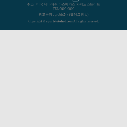
주소 : 미국 네바다주 라스베가스 카지노스트리트
TEL 0000-0000
광고문의 : probiz247 (텔레그램 id)
Copyright ©
sportstotohot.com
All rights reserved.