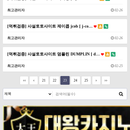
최고관리자
02-26
[먹튀검증] 사설토토사이트 제이콥 jcob [ j-co…
최고관리자
02-26
[먹튀검증] 사설토토사이트 덤플린 DUMPLIN [ d…
최고관리자
02-25
21
22
23
24
25