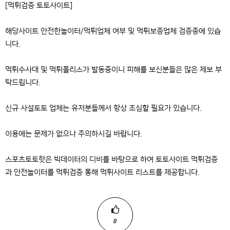
[먹튀검증 토토사이트]
해당사이트 안전한놀이터/먹튀업체 여부 및 먹튀보증업체 검증중에 있습
니다.
먹튀수사대 및 먹튀폴리스가 발동중이니 피해를 보신분들은 많은 제보 부
탁드립니다.
신규 사설토토 업체는 유저분들께서 항상 조심할 필요가 있습니다.
이용에는 문제가 없으나 주의하시길 바랍니다.
스포츠토토핫은 빅데이터의 디비를 바탕으로 하여 토토사이트 먹튀검증
과 안전놀이터를 먹튀검증 통해 먹튀사이트 리스트를 제공합니다.
0