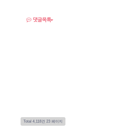
댓글목록
Total 4,118건
23 페이지