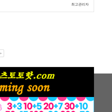
최고관리자