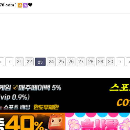
8.com ]
21
22
24
25
26
27
28
29
30
23