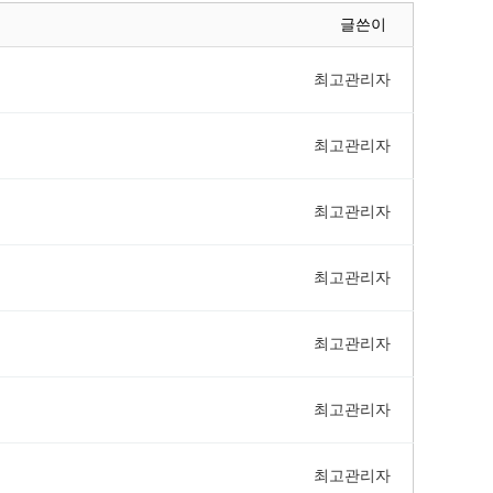
글쓴이
최고관리자
최고관리자
최고관리자
최고관리자
최고관리자
최고관리자
최고관리자