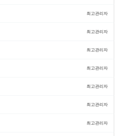
최고관리자
최고관리자
최고관리자
최고관리자
최고관리자
최고관리자
최고관리자