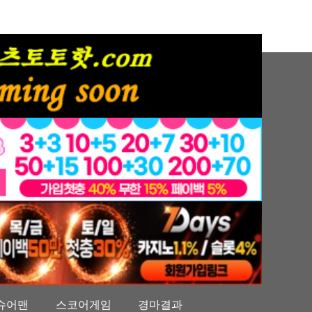
슈어맨
스코어게임
경마결과