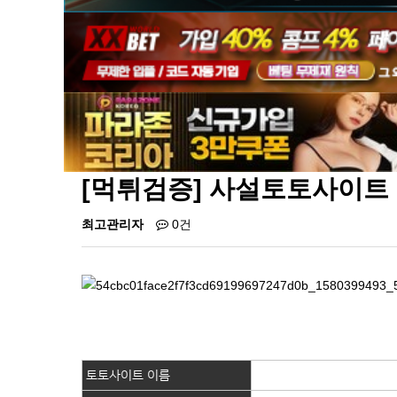
[먹튀검증] 사설토토사이트 피투
최고관리자
0건
토토사이트 이름