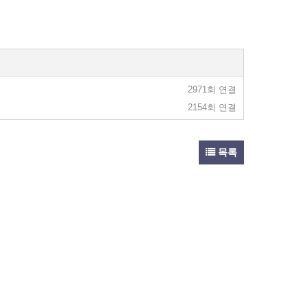
2971회 연결
2154회 연결
목록