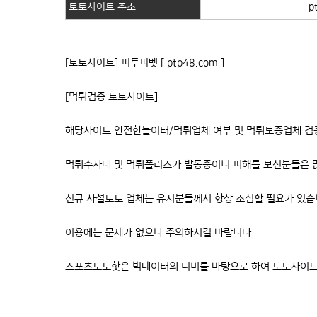
토토사이트 주소
p
[토토사이트] 피투피벳 [ ptp48.com ]
[먹튀검증 토토사이트]
해당사이트 안전한놀이터/먹튀업체 여부 및 먹튀보증업체 검
먹튀수사대 및 먹튀폴리스가 발동중이니 피해를 보신분들은 
신규 사설토토 업체는 유저분들께서 항상 조심할 필요가 있습
이용에는 문제가 없으나 주의하시길 바랍니다.
스포츠토토핫은 빅데이터의 디비를 바탕으로 하여 토토사이트