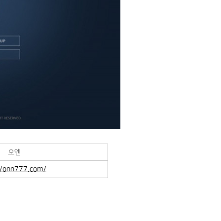
오엔
//onn777.com/