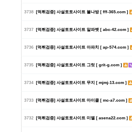
3738
[먹튀검증] 사설토토사이트 불나방 [ fff-365.com ]
3737
[먹튀검증] 사설토토사이트 알파벳 [ abc-42.com ]
3736
[먹튀검증] 사설토토사이트 아파치 [ ap-574.com ]
3735
[먹튀검증] 사설토토사이트 그릿 [ grit-g.com ]
3734
[먹튀검증] 사설토토사이트 무지 [ mjmj-13.com ]
3733
[먹튀검증] 사설토토사이트 마이클 [ mc-a7.com ]
3732
[먹튀검증] 사설토토사이트 미엘 [ asena22.com ]