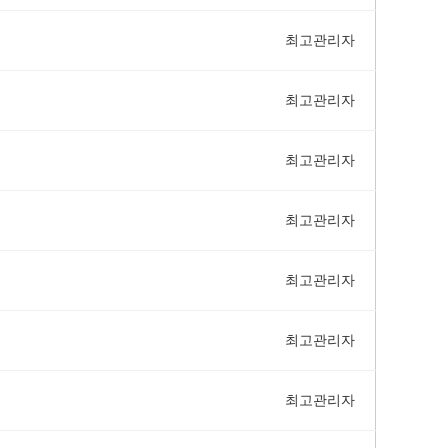
최고관리자
최고관리자
최고관리자
최고관리자
최고관리자
최고관리자
최고관리자