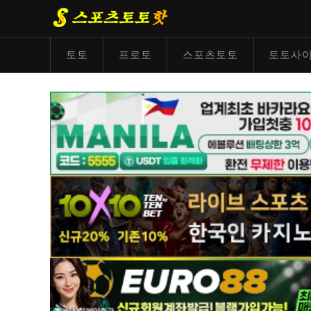
토토
프로토
스포츠토토
토토사