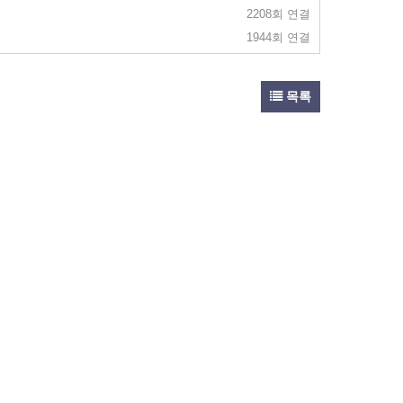
2208회 연결
1944회 연결
목록