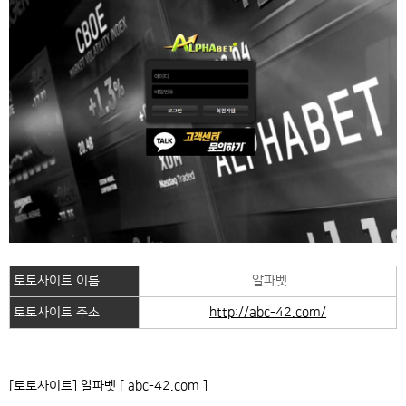
토토사이트 이름
알파벳
토토사이트 주소
http://abc-42.com/
[토토사이트] 알파벳 [ abc-42.com ]