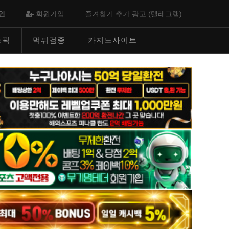
인
회원가입
즐겨찾기 추가 광고 (텔레그램)
토픽
먹튀검증
카지노사이트