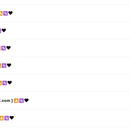
com ]