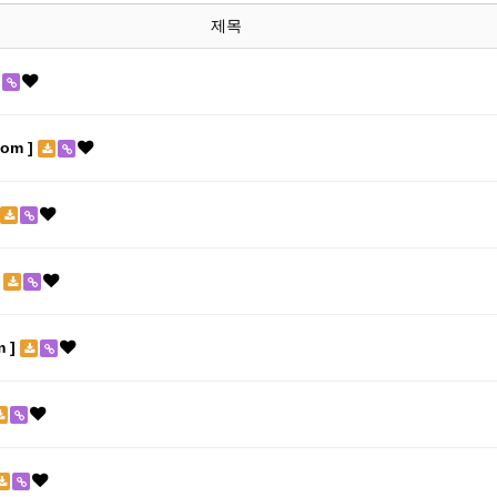
제목
om ]
]
 ]