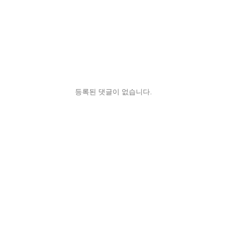
등록된 댓글이 없습니다.