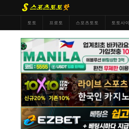
토토
프로토
스포츠토토
토토사