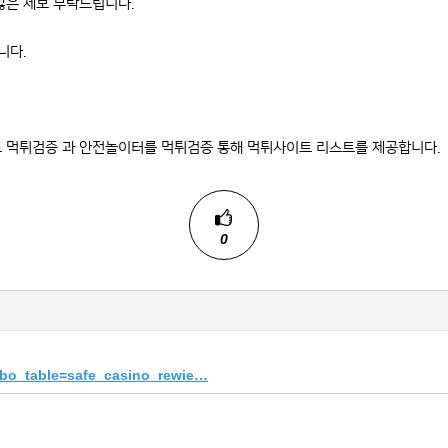
많은 제보 부탁드립니다.
니다.
 먹튀검증 과 안전놀이터를 먹튀검증 통해 먹튀사이트 리스트를 제공합니다.
0
?bo_table=safe_casino_rewie…