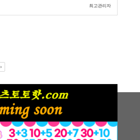
최고관리자