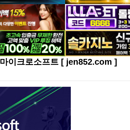
크로소프트 [ jen852.com ]