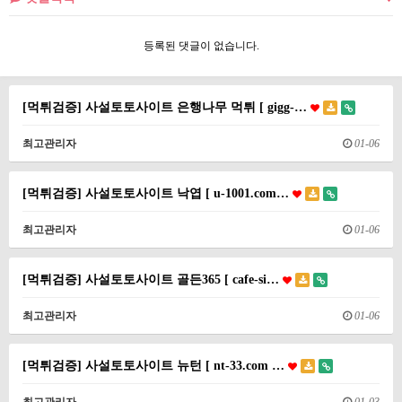
등록된 댓글이 없습니다.
[먹튀검증] 사설토토사이트 은행나무 먹튀 [ gigg-…
최고관리자
01-06
[먹튀검증] 사설토토사이트 낙엽 [ u-1001.com…
최고관리자
01-06
[먹튀검증] 사설토토사이트 골든365 [ cafe-si…
최고관리자
01-06
[먹튀검증] 사설토토사이트 뉴턴 [ nt-33.com …