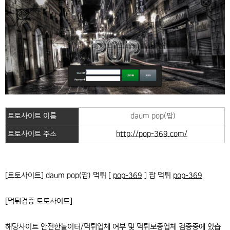
토토사이트 이름
daum pop(팝)
토토사이트 주소
http://pop-369.com/
[토토사이트] daum pop(팝) 먹튀 [
pop-369
] 팝 먹튀
pop-369
[먹튀검증 토토사이트]
해당사이트 안전한놀이터/먹튀업체 여부 및 먹튀보증업체 검증중에 있습