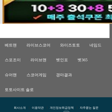
베트맨
라이브스코어
와이즈토토
네임드
스포조이
라이브맨
벳인포
벳365
슈어맨
스코어게임
경마결과
토토사이트 솔로
회사소개
이용약관
개인정보취급정책
자주묻는 질문