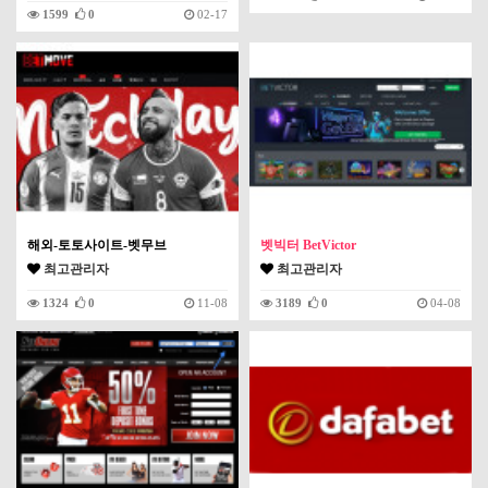
1599
0
02-17
해외-토토사이트-벳무브
벳빅터 BetVictor
최고관리자
최고관리자
1324
0
11-08
3189
0
04-08