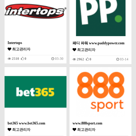
Intertops
패디 파워 www.paddypower.com
최고관리자
최고관리자
2510
0
03-30
2962
0
03-14
bet365 www.bet365.com
www.888sport.com
최고관리자
최고관리자